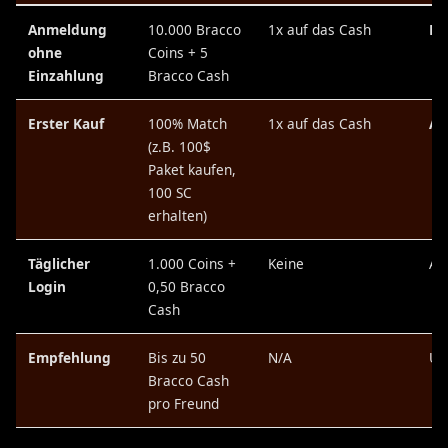
Anmeldung
10.000 Bracco
1x auf das Cash
N/
ohne
Coins + 5
Einzahlung
Bracco Cash
Erster Kauf
100% Match
1x auf das Cash
AC
(z.B. 100$
Paket kaufen,
100 SC
erhalten)
Täglicher
1.000 Coins +
Keine
Au
Login
0,50 Bracco
Cash
Empfehlung
Bis zu 50
N/A
Üb
Bracco Cash
pro Freund