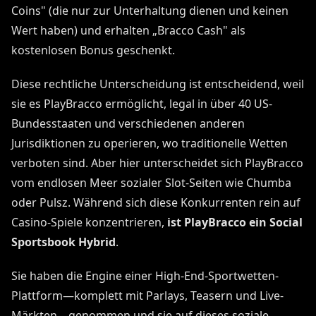
Coins" (die nur zur Unterhaltung dienen und keinen
Wert haben) und erhalten „Bracco Cash" als
kostenlosen Bonus geschenkt.
Diese rechtliche Unterscheidung ist entscheidend, weil
sie es PlayBracco ermöglicht, legal in über 40 US-
Bundesstaaten und verschiedenen anderen
Jurisdiktionen zu operieren, wo traditionelle Wetten
verboten sind. Aber hier unterscheidet sich PlayBracco
vom endlosen Meer sozialer Slot-Seiten wie Chumba
oder Pulsz. Während sich diese Konkurrenten rein auf
Casino-Spiele konzentrieren,
ist PlayBracco ein Social
Sportsbook Hybrid
.
Sie haben die Engine einer High-End-Sportwetten-
Plattform—komplett mit Parlays, Teasern und Live-
Märkten—genommen und sie auf dieses soziale