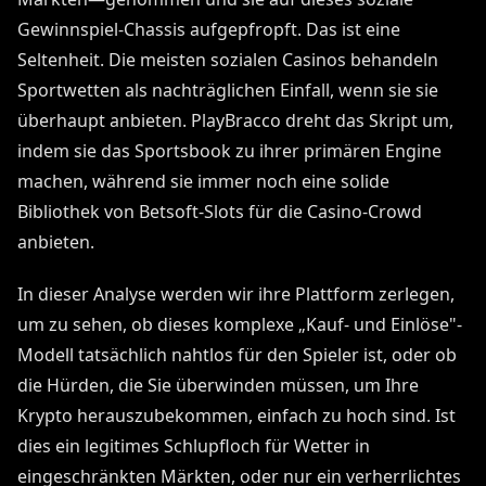
Gewinnspiel-Chassis aufgepfropft. Das ist eine
Seltenheit. Die meisten sozialen Casinos behandeln
Sportwetten als nachträglichen Einfall, wenn sie sie
überhaupt anbieten. PlayBracco dreht das Skript um,
indem sie das Sportsbook zu ihrer primären Engine
machen, während sie immer noch eine solide
Bibliothek von Betsoft-Slots für die Casino-Crowd
anbieten.
In dieser Analyse werden wir ihre Plattform zerlegen,
um zu sehen, ob dieses komplexe „Kauf- und Einlöse"-
Modell tatsächlich nahtlos für den Spieler ist, oder ob
die Hürden, die Sie überwinden müssen, um Ihre
Krypto herauszubekommen, einfach zu hoch sind. Ist
dies ein legitimes Schlupfloch für Wetter in
eingeschränkten Märkten, oder nur ein verherrlichtes