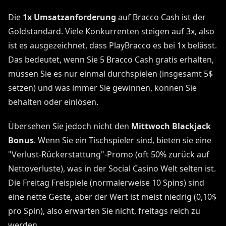
Die
1x Umsatzanforderung
auf Bracco Cash ist der
Goldstandard. Viele Konkurrenten steigen auf 3x, also
ist es ausgezeichnet, dass PlayBracco es bei 1x belässt.
Das bedeutet, wenn Sie 5 Bracco Cash gratis erhalten,
müssen Sie es nur einmal durchspielen (insgesamt 5$
setzen) und was immer Sie gewinnen, können Sie
behalten oder einlösen.
Übersehen Sie jedoch nicht den
Mittwoch Blackjack
Bonus
. Wenn Sie ein Tischspieler sind, bieten sie eine
"Verlust-Rückerstattung"-Promo (oft 50% zurück auf
Nettoverluste), was in der Social Casino Welt selten ist.
Die Freitag Freispiele (normalerweise 10 Spins) sind
eine nette Geste, aber der Wert ist meist niedrig (0,10$
pro Spin), also erwarten Sie nicht, freitags reich zu
werden.