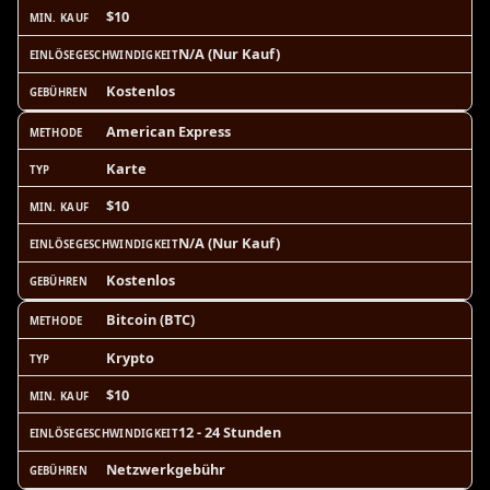
$10
MIN. KAUF
N/A (Nur Kauf)
EINLÖSEGESCHWINDIGKEIT
Kostenlos
GEBÜHREN
American Express
METHODE
Karte
TYP
$10
MIN. KAUF
N/A (Nur Kauf)
EINLÖSEGESCHWINDIGKEIT
Kostenlos
GEBÜHREN
Bitcoin (BTC)
METHODE
Krypto
TYP
$10
MIN. KAUF
12 - 24 Stunden
EINLÖSEGESCHWINDIGKEIT
Netzwerkgebühr
GEBÜHREN