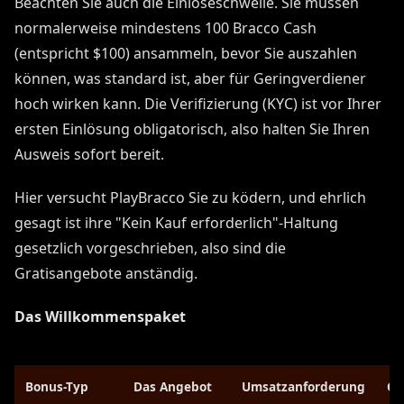
Beachten Sie auch die Einlöseschwelle. Sie müssen
normalerweise mindestens 100 Bracco Cash
(entspricht $100) ansammeln, bevor Sie auszahlen
können, was standard ist, aber für Geringverdiener
hoch wirken kann. Die Verifizierung (KYC) ist vor Ihrer
ersten Einlösung obligatorisch, also halten Sie Ihren
Ausweis sofort bereit.
Hier versucht PlayBracco Sie zu ködern, und ehrlich
gesagt ist ihre "Kein Kauf erforderlich"-Haltung
gesetzlich vorgeschrieben, also sind die
Gratisangebote anständig.
Das Willkommenspaket
Bonus-Typ
Das Angebot
Umsatzanforderung
Co