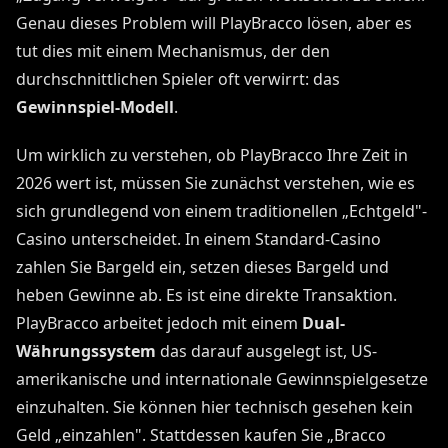
Genau dieses Problem will PlayBracco lösen, aber es
tut dies mit einem Mechanismus, der den
durchschnittlichen Spieler oft verwirrt: das
Gewinnspiel-Modell
.
Um wirklich zu verstehen, ob PlayBracco Ihre Zeit in
2026 wert ist, müssen Sie zunächst verstehen, wie es
sich grundlegend von einem traditionellen „Echtgeld"-
Casino unterscheidet. In einem Standard-Casino
zahlen Sie Bargeld ein, setzen dieses Bargeld und
heben Gewinne ab. Es ist eine direkte Transaktion.
PlayBracco arbeitet jedoch mit einem
Dual-
Währungssystem
das darauf ausgelegt ist, US-
amerikanische und internationale Gewinnspielgesetze
einzuhalten. Sie können hier technisch gesehen kein
Geld „einzahlen". Stattdessen kaufen Sie „Bracco