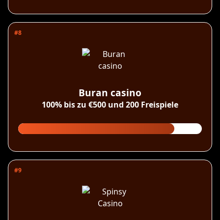
8.7
#8
Buran casino
100% bis zu €500 und 200 Freispiele
8.5
#9